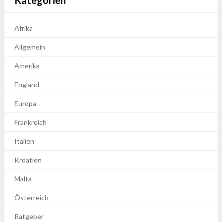
Kategorien
Afrika
Allgemein
Amerika
England
Europa
Frankreich
Italien
Kroatien
Malta
Österreich
Ratgeber