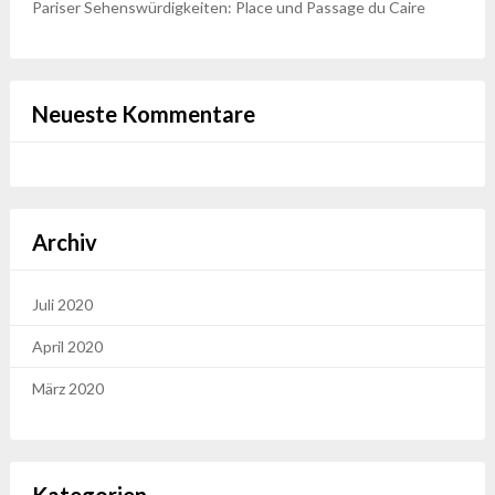
Pariser Sehenswürdigkeiten: Place und Passage du Caire
Neueste Kommentare
Archiv
Juli 2020
April 2020
März 2020