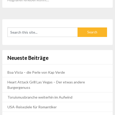
Neueste Beiträge
Boa Vista – die Perle von Kap Verde
Heart Attack Grill Las Vegas – Der etwas andere
Burgergenuss
Toruismusbranche weiterhin im Aufwind
USA-Reiseziele für Romantiker