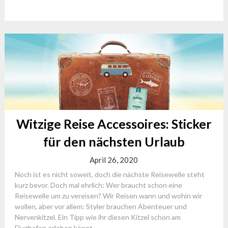
Witzige Reise Accessoires: Sticker
für den nächsten Urlaub
April 26, 2020
Noch ist es nicht soweit, doch die nächste Reisewelle steht
kurz bevor. Doch mal ehrlich: Wer braucht schon eine
Reisewelle um zu vereisen? Wir Reisen wann und wohin wir
wollen, aber vor allem: Styler brauchen Abenteuer und
Nervenkitzel. Ein Tipp wie ihr diesen Kitzel schon am
Flughafen erleben könnt...